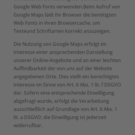
Google Web Fonts verwenden.Beim Aufruf von
Google Maps lädt Ihr Browser die benötigten
Web Fonts in ihren Browsercache, um
Texteund Schriftarten korrekt anzuzeigen.
Die Nutzung von Google Maps erfolgt im
Interesse einer ansprechenden Darstellung
unserer Online-Angebote und an einer leichten
Auffindbarkeit der von uns auf der Website
angegebenen Orte. Dies stellt ein berechtigtes
Interesse im Sinne von Art. 6 Abs. 1 lit. f DSGVO
dar. Sofern eine entsprechende Einwilligung
abgefragt wurde, erfolgt die Verarbeitung
ausschließlich auf Grundlage von Art. 6 Abs. 1
lit. a DSGVO; die Einwilligung ist jederzeit
widerrufbar.