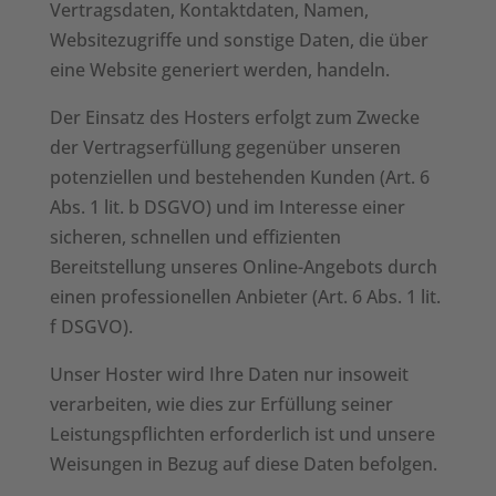
Vertragsdaten, Kontaktdaten, Namen,
Websitezugriffe und sonstige Daten, die über
eine Website generiert werden, handeln.
Der Einsatz des Hosters erfolgt zum Zwecke
der Vertragserfüllung gegenüber unseren
potenziellen und bestehenden Kunden (Art. 6
Abs. 1 lit. b DSGVO) und im Interesse einer
sicheren, schnellen und effizienten
Bereitstellung unseres Online-Angebots durch
einen professionellen Anbieter (Art. 6 Abs. 1 lit.
f DSGVO).
Unser Hoster wird Ihre Daten nur insoweit
verarbeiten, wie dies zur Erfüllung seiner
Leistungspflichten erforderlich ist und unsere
Weisungen in Bezug auf diese Daten befolgen.