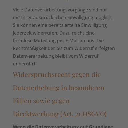
Viele Datenverarbeitungsvorgänge sind nur
mit Ihrer ausdrücklichen Einwilligung möglich.
Sie können eine bereits erteilte Einwilligung
jederzeit widerrufen. Dazu reicht eine
formlose Mitteilung per E-Mail an uns. Die
Rechtmäßigkeit der bis zum Widerruf erfolgten
Datenverarbeitung bleibt vom Widerruf
unberührt.
Widerspruchsrecht gegen die
Datenerhebung in besonderen
Fällen sowie gegen
Direktwerbung (Art. 21 DSGVO)
Wenn die Datenverarbeitung auf Grundlage