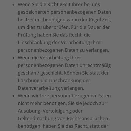
Wenn Sie die Richtigkeit Ihrer bei uns
gespeicherten personenbezogenen Daten
bestreiten, benötigen wir in der Regel Zeit,
um dies zu überprüfen. Für die Dauer der
Prüfung haben Sie das Recht, die
Einschränkung der Verarbeitung Ihrer
personenbezogenen Daten zu verlangen.
Wenn die Verarbeitung Ihrer
personenbezogenen Daten unrechtmäßig
geschah / geschieht, können Sie statt der
Löschung die Einschränkung der
Datenverarbeitung verlangen.
Wenn wir Ihre personenbezogenen Daten
nicht mehr benötigen, Sie sie jedoch zur
Ausübung, Verteidigung oder
Geltendmachung von Rechtsansprüchen
benötigen, haben Sie das Recht, statt der