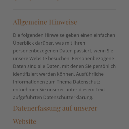
Allgemeine Hinweise
Die folgenden Hinweise geben einen einfachen
Überblick darüber, was mit Ihren
personenbezogenen Daten passiert, wenn Sie
unsere Website besuchen. Personenbezogene
Daten sind alle Daten, mit denen Sie persönlich
identifiziert werden können. Ausführliche
Informationen zum Thema Datenschutz
entnehmen Sie unserer unter diesem Text
aufgeführten Datenschutzerklärung.
Datenerfassung auf unserer
Website