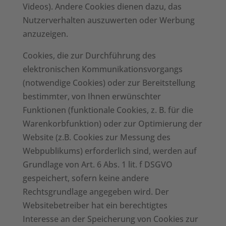
Videos). Andere Cookies dienen dazu, das
Nutzerverhalten auszuwerten oder Werbung
anzuzeigen.
Cookies, die zur Durchführung des
elektronischen Kommunikationsvorgangs
(notwendige Cookies) oder zur Bereitstellung
bestimmter, von Ihnen erwünschter
Funktionen (funktionale Cookies, z. B. für die
Warenkorbfunktion) oder zur Optimierung der
Website (z.B. Cookies zur Messung des
Webpublikums) erforderlich sind, werden auf
Grundlage von Art. 6 Abs. 1 lit. f DSGVO
gespeichert, sofern keine andere
Rechtsgrundlage angegeben wird. Der
Websitebetreiber hat ein berechtigtes
Interesse an der Speicherung von Cookies zur