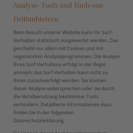
Analyse-Tools und Tools von
Drittanbietern
Beim Besuch unserer Website kann Ihr Surf-
Verhalten statistisch ausgewertet werden. Das
geschieht vor allem mit Cookies und mit
sogenannten Analyseprogrammen. Die Analyse
Ihres Surf-Verhaltens erfolgt in der Regel
anonym; das Surf-Verhalten kann nicht zu
Ihnen zurückverfolgt werden. Sie können
dieser Analyse widersprechen oder sie durch
die Nichtbenutzung bestimmter Tools
verhindern. Detaillierte Informationen dazu
finden Sie in der folgenden
Datenschutzerklärung.