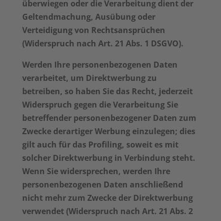
überwiegen oder die Verarbeitung dient der
Geltendmachung, Ausübung oder
Verteidigung von Rechtsansprüchen
(Widerspruch nach Art. 21 Abs. 1 DSGVO).
Werden Ihre personenbezogenen Daten
verarbeitet, um Direktwerbung zu
betreiben, so haben Sie das Recht, jederzeit
Widerspruch gegen die Verarbeitung Sie
betreffender personenbezogener Daten zum
Zwecke derartiger Werbung einzulegen; dies
gilt auch für das Profiling, soweit es mit
solcher Direktwerbung in Verbindung steht.
Wenn Sie widersprechen, werden Ihre
personenbezogenen Daten anschließend
nicht mehr zum Zwecke der Direktwerbung
verwendet (Widerspruch nach Art. 21 Abs. 2