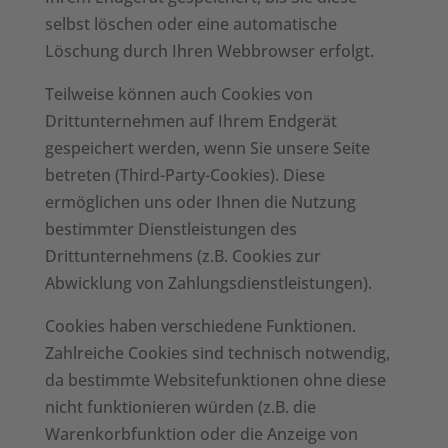
selbst löschen oder eine automatische
Löschung durch Ihren Webbrowser erfolgt.
Teilweise können auch Cookies von
Drittunternehmen auf Ihrem Endgerät
gespeichert werden, wenn Sie unsere Seite
betreten (Third-Party-Cookies). Diese
ermöglichen uns oder Ihnen die Nutzung
bestimmter Dienstleistungen des
Drittunternehmens (z.B. Cookies zur
Abwicklung von Zahlungsdienstleistungen).
Cookies haben verschiedene Funktionen.
Zahlreiche Cookies sind technisch notwendig,
da bestimmte Websitefunktionen ohne diese
nicht funktionieren würden (z.B. die
Warenkorbfunktion oder die Anzeige von