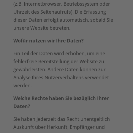
(z.B. Internetbrowser, Betriebssystem oder
Uhrzeit des Seitenaufrufs). Die Erfassung
dieser Daten erfolgt automatisch, sobald Sie
unsere Website betreten.
Wofür nutzen wir Ihre Daten?
Ein Teil der Daten wird erhoben, um eine
fehlerfreie Bereitstellung der Website zu
gewährleisten. Andere Daten können zur
Analyse Ihres Nutzerverhaltens verwendet
werden.
Welche Rechte haben Sie bezüglich Ihrer
Daten?
Sie haben jederzeit das Recht unentgeltlich
Auskunft über Herkunft, Empfänger und