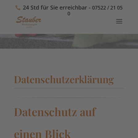
24 Std für Sie erreichbar -
07522 / 21 05
0
Datenschutzerklärung
Datenschutz auf
einen Blick