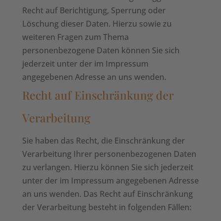
Recht auf Berichtigung, Sperrung oder
Löschung dieser Daten. Hierzu sowie zu
weiteren Fragen zum Thema
personenbezogene Daten können Sie sich
jederzeit unter der im Impressum
angegebenen Adresse an uns wenden.
Recht auf Einschränkung der
Verarbeitung
Sie haben das Recht, die Einschränkung der
Verarbeitung Ihrer personenbezogenen Daten
zu verlangen. Hierzu können Sie sich jederzeit
unter der im Impressum angegebenen Adresse
an uns wenden. Das Recht auf Einschränkung
der Verarbeitung besteht in folgenden Fällen: