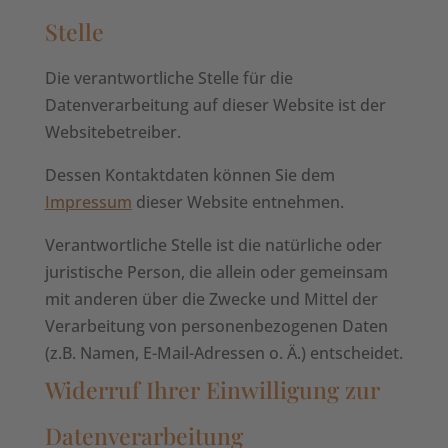
Stelle
Die verantwortliche Stelle für die
Datenverarbeitung auf dieser Website ist der
Websitebetreiber.
Dessen Kontaktdaten können Sie dem
Impressum
dieser Website entnehmen.
Verantwortliche Stelle ist die natürliche oder
juristische Person, die allein oder gemeinsam
mit anderen über die Zwecke und Mittel der
Verarbeitung von personenbezogenen Daten
(z.B. Namen, E-Mail-Adressen o. Ä.) entscheidet.
Widerruf Ihrer Einwilligung zur
Datenverarbeitung