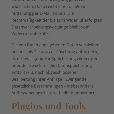
widerrufen. Dazu reicht eine formlose
Mitteilung per E-Mail an uns. Die
Rechtmäßigkeit der bis zum Widerruf erfolgten
Datenverarbeitungsvorgänge bleibt vom
Widerruf unberührt.
Die von Ihnen angegebenen Daten verbleiben
bei uns, bis Sie uns zur Löschung auffordern,
Ihre Einwilligung zur Speicherung widerrufen
oder der Zweck für die Datenspeicherung
entfällt (z.B. nach abgeschlossener
Bearbeitung Ihrer Anfrage). Zwingende
gesetzliche Bestimmungen – insbesondere
Aufbewahrungsfristen – bleiben unberührt.
Plugins und Tools