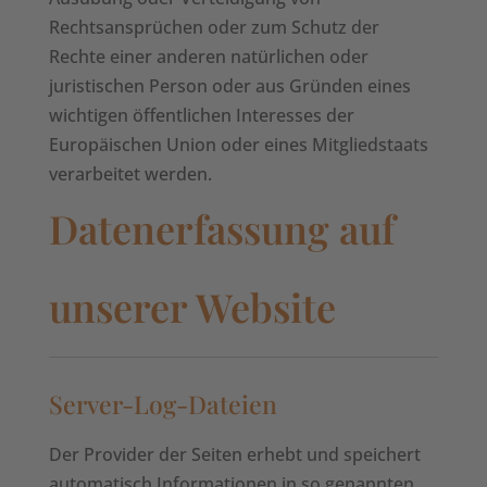
Rechtsansprüchen oder zum Schutz der
Rechte einer anderen natürlichen oder
juristischen Person oder aus Gründen eines
wichtigen öffentlichen Interesses der
Europäischen Union oder eines Mitgliedstaats
verarbeitet werden.
Datenerfassung auf
unserer Website
Server-Log-Dateien
Der Provider der Seiten erhebt und speichert
automatisch Informationen in so genannten