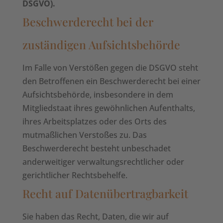
DSGVO).
Beschwerderecht bei der
zuständigen Aufsichtsbehörde
Im Falle von Verstößen gegen die DSGVO steht
den Betroffenen ein Beschwerderecht bei einer
Aufsichtsbehörde, insbesondere in dem
Mitgliedstaat ihres gewöhnlichen Aufenthalts,
ihres Arbeitsplatzes oder des Orts des
mutmaßlichen Verstoßes zu. Das
Beschwerderecht besteht unbeschadet
anderweitiger verwaltungsrechtlicher oder
gerichtlicher Rechtsbehelfe.
Recht auf Datenübertragbarkeit
Sie haben das Recht, Daten, die wir auf