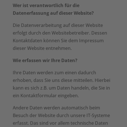
Wer ist verantwortlich für die
Datenerfassung auf dieser Website?
Die Datenverarbeitung auf dieser Website
erfolgt durch den Websitebetreiber. Dessen
Kontaktdaten können Sie dem Impressum
dieser Website entnehmen.
Wie erfassen wir Ihre Daten?
Ihre Daten werden zum einen dadurch
erhoben, dass Sie uns diese mitteilen. Hierbei
kann es sich z.B. um Daten handeln, die Sie in
ein Kontaktformular eingeben.
Andere Daten werden automatisch beim
Besuch der Website durch unsere IT-Systeme
erfasst. Das sind vor allem technische Daten