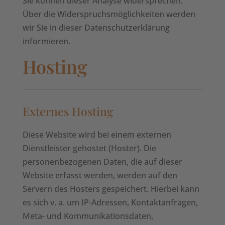
Sie können dieser Analyse widersprechen.
Über die Widerspruchsmöglichkeiten werden
wir Sie in dieser Datenschutzerklärung
informieren.
Hosting
Externes Hosting
Diese Website wird bei einem externen
Dienstleister gehostet (Hoster). Die
personenbezogenen Daten, die auf dieser
Website erfasst werden, werden auf den
Servern des Hosters gespeichert. Hierbei kann
es sich v. a. um IP-Adressen, Kontaktanfragen,
Meta- und Kommunikationsdaten,