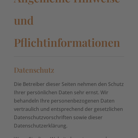
und
Pflichtinformationen
Datenschutz
Die Betreiber dieser Seiten nehmen den Schutz
Ihrer persönlichen Daten sehr ernst. Wir
behandeln Ihre personenbezogenen Daten
vertraulich und entsprechend der gesetzlichen
Datenschutzvorschriften sowie dieser
Datenschutzerklärung.