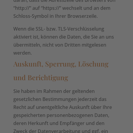
daran, dass die Adresszeile des Browsers von
“http://” auf “https://” wechselt und an dem
Schloss-Symbol in Ihrer Browserzeile.
Wenn die SSL- bzw. TLS-Verschlüsselung
aktiviert ist, können die Daten, die Sie an uns
übermitteln, nicht von Dritten mitgelesen
werden.
Auskunft, Sperrung, Löschung
und Berichtigung
Sie haben im Rahmen der geltenden
gesetzlichen Bestimmungen jederzeit das
Recht auf unentgeltliche Auskunft über Ihre
gespeicherten personenbezogenen Daten,
deren Herkunft und Empfänger und den
Zweck der Datenverarbeitung und ggf. ein