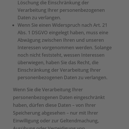
Löschung die Einschränkung der
Verarbeitung Ihrer personenbezogenen
Daten zu verlangen.
Wenn Sie einen Widerspruch nach Art. 21
Abs. 1 DSGVO eingelegt haben, muss eine
Abwägung zwischen Ihren und unseren
Interessen vorgenommen werden. Solange
noch nicht feststeht, wessen Interessen
überwiegen, haben Sie das Recht, die
Einschränkung der Verarbeitung Ihrer
personenbezogenen Daten zu verlangen.
Wenn Sie die Verarbeitung Ihrer
personenbezogenen Daten eingeschränkt
haben, dürfen diese Daten – von Ihrer
Speicherung abgesehen – nur mit Ihrer
Einwilligung oder zur Geltendmachung,
Ausübung oder Verteidigung von