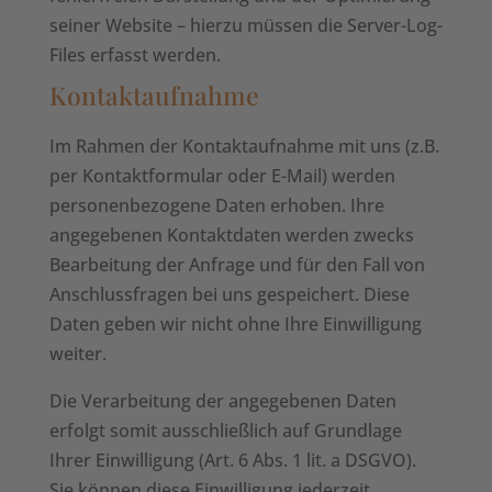
seiner Website – hierzu müssen die Server-Log-
Files erfasst werden.
Kontaktaufnahme
Im Rahmen der Kontaktaufnahme mit uns (z.B.
per Kontaktformular oder E-Mail) werden
personenbezogene Daten erhoben. Ihre
angegebenen Kontaktdaten werden zwecks
Bearbeitung der Anfrage und für den Fall von
Anschlussfragen bei uns gespeichert. Diese
Daten geben wir nicht ohne Ihre Einwilligung
weiter.
Die Verarbeitung der angegebenen Daten
erfolgt somit ausschließlich auf Grundlage
Ihrer Einwilligung (Art. 6 Abs. 1 lit. a DSGVO).
Sie können diese Einwilligung jederzeit