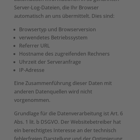
Server-Log-Dateien, die Ihr Browser
automatisch an uns übermittelt. Dies sind:
Browsertyp und Browserversion
verwendetes Betriebssystem
Referrer URL
Hostname des zugreifenden Rechners
Uhrzeit der Serveranfrage
IP-Adresse
Eine Zusammenführung dieser Daten mit
anderen Datenquellen wird nicht
vorgenommen.
Grundlage für die Datenverarbeitung ist Art. 6
Abs. 1 lit. b DSGVO. Der Websitebetreiber hat
ein berechtigtes Interesse an der technisch
fehlerfreien Darstellung und der Optimierung