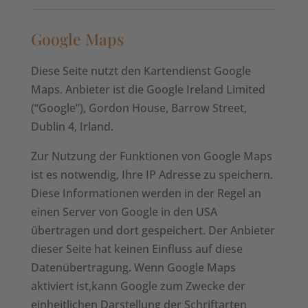
Google Maps
Diese Seite nutzt den Kartendienst Google
Maps. Anbieter ist die Google Ireland Limited
(“Google”), Gordon House, Barrow Street,
Dublin 4, Irland.
Zur Nutzung der Funktionen von Google Maps
ist es notwendig, Ihre IP Adresse zu speichern.
Diese Informationen werden in der Regel an
einen Server von Google in den USA
übertragen und dort gespeichert. Der Anbieter
dieser Seite hat keinen Einfluss auf diese
Datenübertragung. Wenn Google Maps
aktiviert ist,kann Google zum Zwecke der
einheitlichen Darstellung der Schriftarten