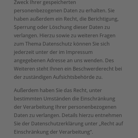
Zweck Ihrer gespeicherten
personenbezogenen Daten zu erhalten. Sie
haben außerdem ein Recht, die Berichtigung,
Sperrung oder Löschung dieser Daten zu
verlangen. Hierzu sowie zu weiteren Fragen
zum Thema Datenschutz können Sie sich
jederzeit unter der im Impressum
angegebenen Adresse an uns wenden. Des
Weiteren steht Ihnen ein Beschwerderecht bei
der zuständigen Aufsichtsbehörde zu.
Außerdem haben Sie das Recht, unter
bestimmten Umständen die Einschränkung
der Verarbeitung Ihrer personenbezogenen
Daten zu verlangen. Details hierzu entnehmen
Sie der Datenschutzerklärung unter „Recht auf
Einschränkung der Verarbeitung“.