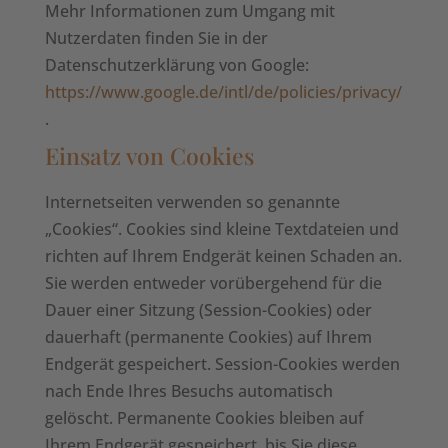
Mehr Informationen zum Umgang mit
Nutzerdaten finden Sie in der
Datenschutzerklärung von Google:
https://www.google.de/intl/de/policies/privacy/
.
Einsatz von Cookies
Internetseiten verwenden so genannte
„Cookies“. Cookies sind kleine Textdateien und
richten auf Ihrem Endgerät keinen Schaden an.
Sie werden entweder vorübergehend für die
Dauer einer Sitzung (Session-Cookies) oder
dauerhaft (permanente Cookies) auf Ihrem
Endgerät gespeichert. Session-Cookies werden
nach Ende Ihres Besuchs automatisch
gelöscht. Permanente Cookies bleiben auf
Ihrem Endgerät gespeichert, bis Sie diese