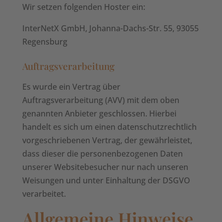
Wir setzen folgenden Hoster ein:
InterNetX GmbH, Johanna-Dachs-Str. 55, 93055
Regensburg
Auftragsverarbeitung
Es wurde ein Vertrag über
Auftragsverarbeitung (AVV) mit dem oben
genannten Anbieter geschlossen. Hierbei
handelt es sich um einen datenschutzrechtlich
vorgeschriebenen Vertrag, der gewährleistet,
dass dieser die personenbezogenen Daten
unserer Websitebesucher nur nach unseren
Weisungen und unter Einhaltung der DSGVO
verarbeitet.
Allgemeine Hinweise