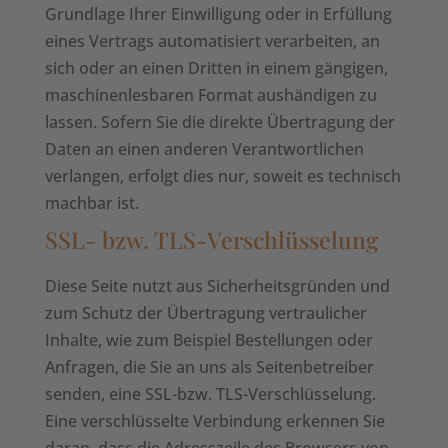
Grundlage Ihrer Einwilligung oder in Erfüllung
eines Vertrags automatisiert verarbeiten, an
sich oder an einen Dritten in einem gängigen,
maschinenlesbaren Format aushändigen zu
lassen. Sofern Sie die direkte Übertragung der
Daten an einen anderen Verantwortlichen
verlangen, erfolgt dies nur, soweit es technisch
machbar ist.
SSL- bzw. TLS-Verschlüsselung
Diese Seite nutzt aus Sicherheitsgründen und
zum Schutz der Übertragung vertraulicher
Inhalte, wie zum Beispiel Bestellungen oder
Anfragen, die Sie an uns als Seitenbetreiber
senden, eine SSL-bzw. TLS-Verschlüsselung.
Eine verschlüsselte Verbindung erkennen Sie