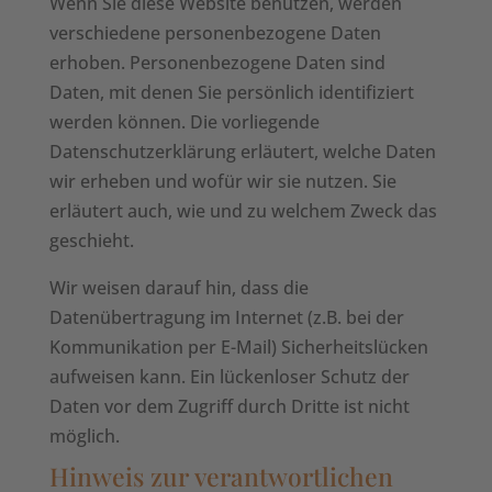
Wenn Sie diese Website benutzen, werden
verschiedene personenbezogene Daten
erhoben. Personenbezogene Daten sind
Daten, mit denen Sie persönlich identifiziert
werden können. Die vorliegende
Datenschutzerklärung erläutert, welche Daten
wir erheben und wofür wir sie nutzen. Sie
erläutert auch, wie und zu welchem Zweck das
geschieht.
Wir weisen darauf hin, dass die
Datenübertragung im Internet (z.B. bei der
Kommunikation per E-Mail) Sicherheitslücken
aufweisen kann. Ein lückenloser Schutz der
Daten vor dem Zugriff durch Dritte ist nicht
möglich.
Hinweis zur verantwortlichen