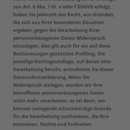
von Art. 6 Abs. 1 lit. e oder f DSGVO erfolgt,
haben Sie jederzeit das Recht, aus Gründen,
die sich aus Ihrer besonderen Situation
ergeben, gegen die Verarbeitung Ihrer
personenbezogenen Daten Widerspruch
einzulegen; dies gilt auch für ein auf diese
Bestimmungen gestütztes Profiling. Die
jeweilige Rechtsgrundlage, auf denen eine
Verarbeitung beruht, entnehmen Sie dieser
Datenschutzerklärung. Wenn Sie
Widerspruch einlegen, werden wir Ihre
betroffenen personenbezogenen Daten
nicht mehr verarbeiten, es sei denn, wir
können zwingende schutzwürdige Gründe
für die Verarbeitung nachweisen, die Ihre
Interessen, Rechte und Freiheiten